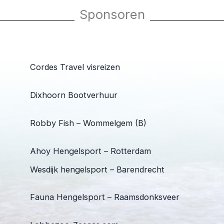
Sponsoren
Cordes Travel visreizen
Dixhoorn Bootverhuur
Robby Fish – Wommelgem (B)
Ahoy Hengelsport – Rotterdam
Wesdijk hengelsport – Barendrecht
Fauna Hengelsport – Raamsdonksveer