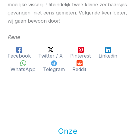
moeilijke visserij. Uiteindelijk twee kleine zeebaarsjes
gevangen, niet eens gemeten. Volgende keer beter,
wij gaan bewoon door!
Rene
Facebook
Twitter / X
Pinterest
Linkedin
WhatsApp
Telegram
Reddit
Onze