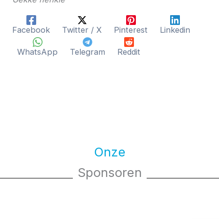
Facebook
Twitter / X
Pinterest
Linkedin
WhatsApp
Telegram
Reddit
Onze
Sponsoren