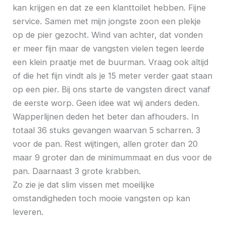
kan krijgen en dat ze een klanttoilet hebben. Fijne
service. Samen met mijn jongste zoon een plekje
op de pier gezocht. Wind van achter, dat vonden
er meer fijn maar de vangsten vielen tegen leerde
een klein praatje met de buurman. Vraag ook altijd
of die het fijn vindt als je 15 meter verder gaat staan
op een pier. Bij ons starte de vangsten direct vanaf
de eerste worp. Geen idee wat wij anders deden.
Wapperlijnen deden het beter dan afhouders. In
totaal 36 stuks gevangen waarvan 5 scharren. 3
voor de pan. Rest wijtingen, allen groter dan 20
maar 9 groter dan de minimummaat en dus voor de
pan. Daarnaast 3 grote krabben.
Zo zie je dat slim vissen met moeilijke
omstandigheden toch mooie vangsten op kan
leveren.