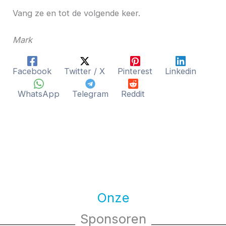
Vang ze en tot de volgende keer.
Mark
Facebook
Twitter / X
Pinterest
Linkedin
WhatsApp
Telegram
Reddit
Onze
Sponsoren