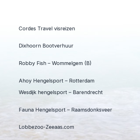
Cordes Travel visreizen
Dixhoorn Bootverhuur
Robby Fish – Wommelgem (B)
Ahoy Hengelsport – Rotterdam
Wesdijk hengelsport – Barendrecht
Fauna Hengelsport – Raamsdonksveer
Lobbezoo-Zeeaas.com