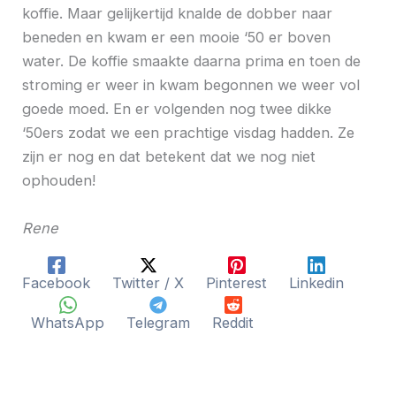
koffie. Maar gelijkertijd knalde de dobber naar
beneden en kwam er een mooie ‘50 er boven
water. De koffie smaakte daarna prima en toen de
stroming er weer in kwam begonnen we weer vol
goede moed. En er volgenden nog twee dikke
‘50ers zodat we een prachtige visdag hadden. Ze
zijn er nog en dat betekent dat we nog niet
ophouden!
Rene
Facebook
Twitter / X
Pinterest
Linkedin
WhatsApp
Telegram
Reddit