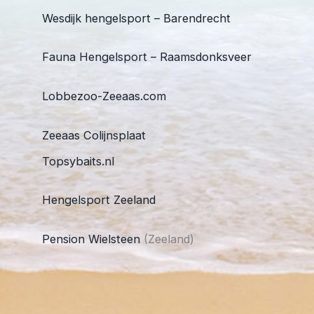
Wesdijk hengelsport – Barendrecht
Fauna Hengelsport – Raamsdonksveer
Lobbezoo-Zeeaas.com
Zeeaas Colijnsplaat
Topsybaits.nl
Hengelsport Zeeland
Pension Wielsteen
(Zeeland)