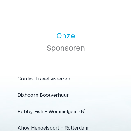
Onze
Sponsoren
Cordes Travel visreizen
Dixhoorn Bootverhuur
Robby Fish – Wommelgem (B)
Ahoy Hengelsport – Rotterdam