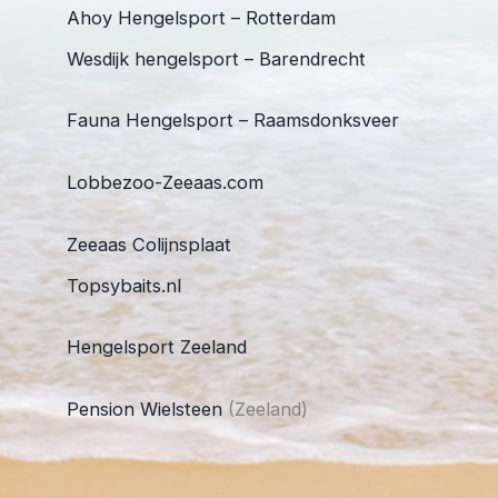
Ahoy Hengelsport – Rotterdam
Wesdijk hengelsport – Barendrecht
Fauna Hengelsport – Raamsdonksveer
Lobbezoo-Zeeaas.com
Zeeaas Colijnsplaat
Topsybaits.nl
Hengelsport Zeeland
Pension Wielsteen
(Zeeland)