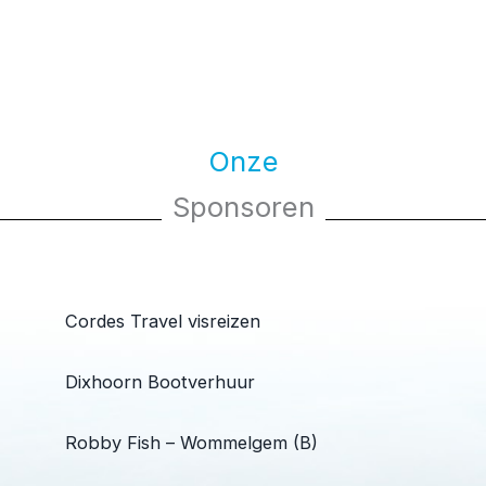
Onze
Sponsoren
Cordes Travel visreizen
Dixhoorn Bootverhuur
Robby Fish – Wommelgem (B)