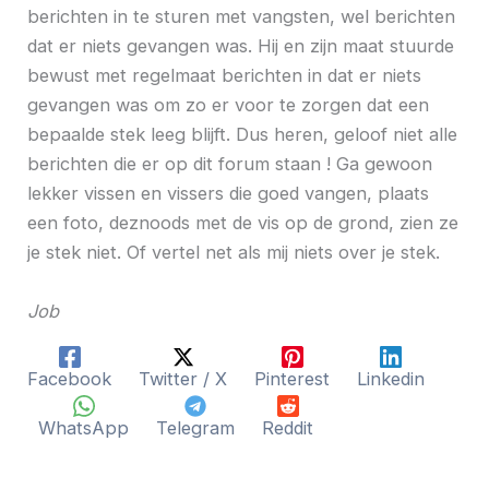
berichten in te sturen met vangsten, wel berichten
dat er niets gevangen was. Hij en zijn maat stuurde
bewust met regelmaat berichten in dat er niets
gevangen was om zo er voor te zorgen dat een
bepaalde stek leeg blijft. Dus heren, geloof niet alle
berichten die er op dit forum staan ! Ga gewoon
lekker vissen en vissers die goed vangen, plaats
een foto, deznoods met de vis op de grond, zien ze
je stek niet. Of vertel net als mij niets over je stek.
Job
Facebook
Twitter / X
Pinterest
Linkedin
WhatsApp
Telegram
Reddit