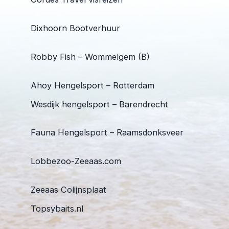
Dixhoorn Bootverhuur
Robby Fish – Wommelgem (B)
Ahoy Hengelsport – Rotterdam
Wesdijk hengelsport – Barendrecht
Fauna Hengelsport – Raamsdonksveer
Lobbezoo-Zeeaas.com
Zeeaas Colijnsplaat
Topsybaits.nl