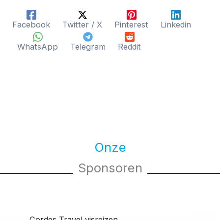
Facebook
Twitter / X
Pinterest
Linkedin
WhatsApp
Telegram
Reddit
Onze
Sponsoren
Cordes Travel visreizen