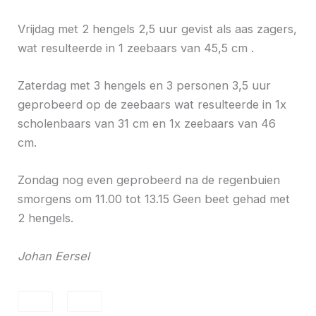
Vrijdag met 2 hengels 2,5 uur gevist als aas zagers,
wat resulteerde in 1 zeebaars van 45,5 cm .
Zaterdag met 3 hengels en 3 personen 3,5 uur
geprobeerd op de zeebaars wat resulteerde in 1x
scholenbaars van 31 cm en 1x zeebaars van 46
cm.
Zondag nog even geprobeerd na de regenbuien
smorgens om 11.00 tot 13.15 Geen beet gehad met
2 hengels.
Johan Eersel