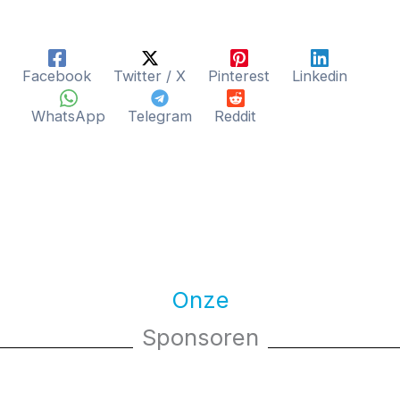
Facebook
Twitter / X
Pinterest
Linkedin
WhatsApp
Telegram
Reddit
Onze
Sponsoren