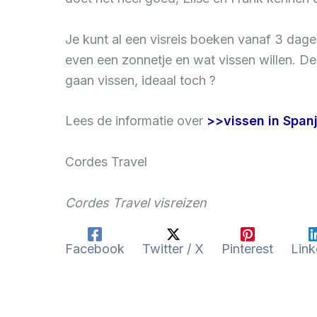
Je kunt al een visreis boeken vanaf 3 dage
even een zonnetje en wat vissen willen. De
gaan vissen, ideaal toch ?
Lees de informatie over
>>vissen in Span
Cordes Travel
Cordes Travel visreizen
Facebook
Twitter / X
Pinterest
Link