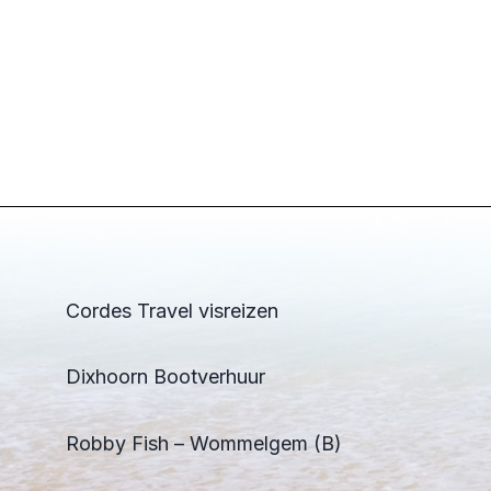
Cordes Travel visreizen
Dixhoorn Bootverhuur
Robby Fish – Wommelgem (B)