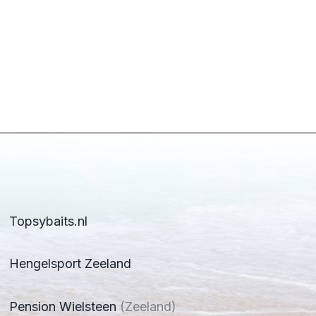
Topsybaits.nl
Hengelsport Zeeland
Pension Wielsteen
(Zeeland)