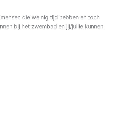
e mensen die weinig tijd hebben en toch
nen bij het zwembad en jij/jullie kunnen