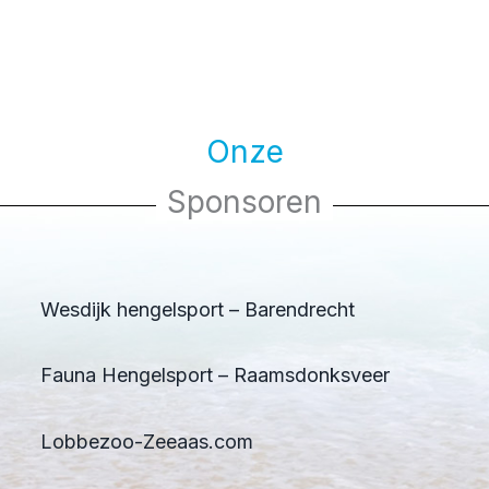
Onze
Sponsoren
Wesdijk hengelsport – Barendrecht
Fauna Hengelsport – Raamsdonksveer
Lobbezoo-Zeeaas.com