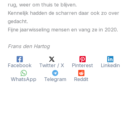
rug, weer om thuis te blijven.
Kennelijk hadden de scharren daar ook zo over
gedacht.
Fijne jaarwisseling mensen en vang ze in 2020.
Frans den Hartog
Facebook
Twitter / X
Pinterest
Linkedin
WhatsApp
Telegram
Reddit