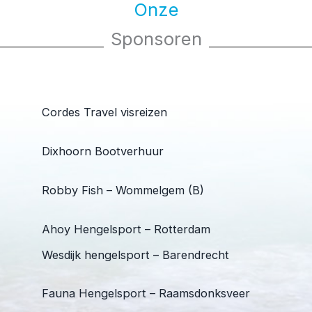
Onze
Sponsoren
Cordes Travel visreizen
Dixhoorn Bootverhuur
Robby Fish – Wommelgem (B)
Ahoy Hengelsport – Rotterdam
Wesdijk hengelsport – Barendrecht
Fauna Hengelsport – Raamsdonksveer