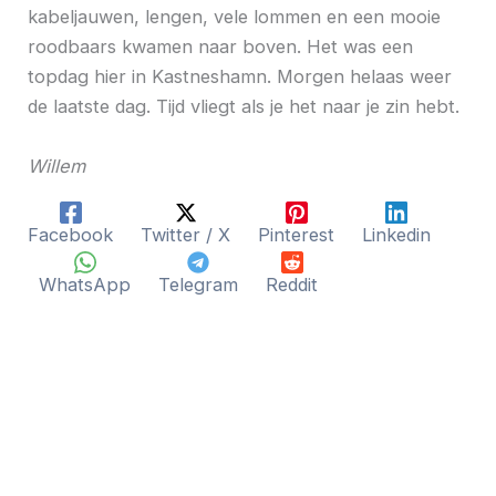
kabeljauwen, lengen, vele lommen en een mooie
roodbaars kwamen naar boven. Het was een
topdag hier in Kastneshamn. Morgen helaas weer
de laatste dag. Tijd vliegt als je het naar je zin hebt.
Willem
Facebook
Twitter / X
Pinterest
Linkedin
WhatsApp
Telegram
Reddit