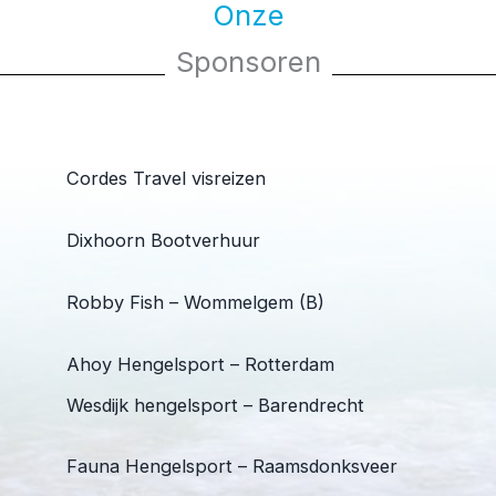
Onze
Sponsoren
Cordes Travel visreizen
Dixhoorn Bootverhuur
Robby Fish – Wommelgem (B)
Ahoy Hengelsport – Rotterdam
Wesdijk hengelsport – Barendrecht
Fauna Hengelsport – Raamsdonksveer