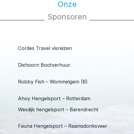
Onze
Sponsoren
Cordes Travel visreizen
Dixhoorn Bootverhuur
Robby Fish – Wommelgem (B)
Ahoy Hengelsport – Rotterdam
Wesdijk hengelsport – Barendrecht
Fauna Hengelsport – Raamsdonksveer