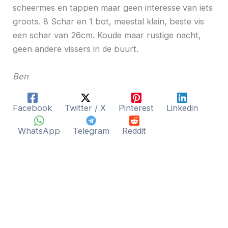
scheermes en tappen maar geen interesse van iets
groots. 8 Schar en 1 bot, meestal klein, beste vis
een schar van 26cm. Koude maar rustige nacht,
geen andere vissers in de buurt.
Ben
Facebook
Twitter / X
Pinterest
Linkedin
WhatsApp
Telegram
Reddit