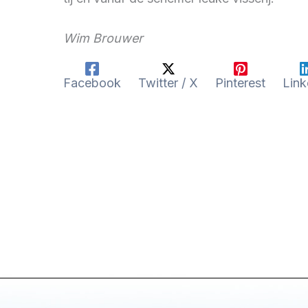
Wim Brouwer
Facebook
Twitter / X
Pinterest
Link