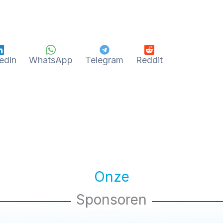
edin
WhatsApp
Telegram
Reddit
Onze
Sponsoren