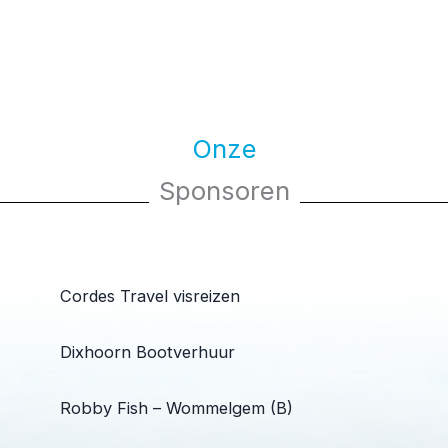
Onze
Sponsoren
Cordes Travel visreizen
Dixhoorn Bootverhuur
Robby Fish – Wommelgem (B)