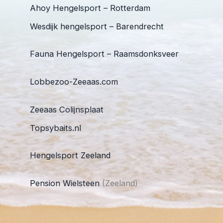
Ahoy Hengelsport – Rotterdam
Wesdijk hengelsport – Barendrecht
Fauna Hengelsport – Raamsdonksveer
Lobbezoo-Zeeaas.com
Zeeaas Colijnsplaat
Topsybaits.nl
Hengelsport Zeeland
Pension Wielsteen
(Zeeland)