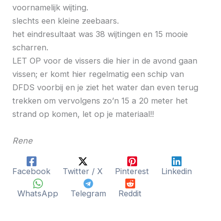
voornamelijk wijting.
slechts een kleine zeebaars.
het eindresultaat was 38 wijtingen en 15 mooie
scharren.
LET OP voor de vissers die hier in de avond gaan
vissen; er komt hier regelmatig een schip van
DFDS voorbij en je ziet het water dan even terug
trekken om vervolgens zo’n 15 a 20 meter het
strand op komen, let op je materiaal!!
Rene
Facebook
Twitter / X
Pinterest
Linkedin
WhatsApp
Telegram
Reddit