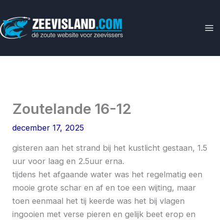
Ga
naar
de
inhoud
Zoutelande 16-12
december 17, 2025
gisteren aan het strand bij het kustlicht gestaan, 1.5
uur voor laag en 2.5uur erna.
tijdens het afgaande water was het regelmatig een
mooie grote schar en af en toe een wijting, maar
toen eenmaal het tij keerde was het bij vlagen
ingooien met verse pieren en gelijk beet erop en