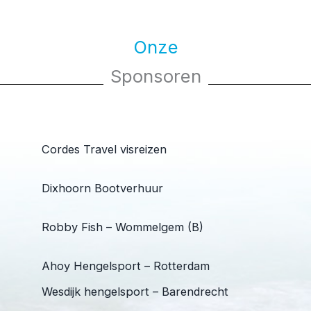
Onze
Sponsoren
Cordes Travel visreizen
Dixhoorn Bootverhuur
Robby Fish – Wommelgem (B)
Ahoy Hengelsport – Rotterdam
Wesdijk hengelsport – Barendrecht