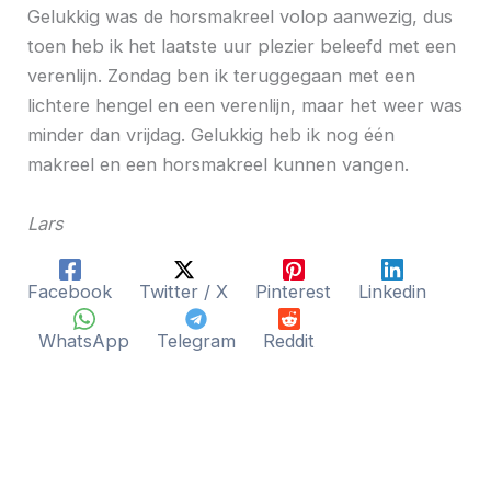
Gelukkig was de horsmakreel volop aanwezig, dus
toen heb ik het laatste uur plezier beleefd met een
verenlijn. Zondag ben ik teruggegaan met een
lichtere hengel en een verenlijn, maar het weer was
minder dan vrijdag. Gelukkig heb ik nog één
makreel en een horsmakreel kunnen vangen.
Lars
Facebook
Twitter / X
Pinterest
Linkedin
WhatsApp
Telegram
Reddit