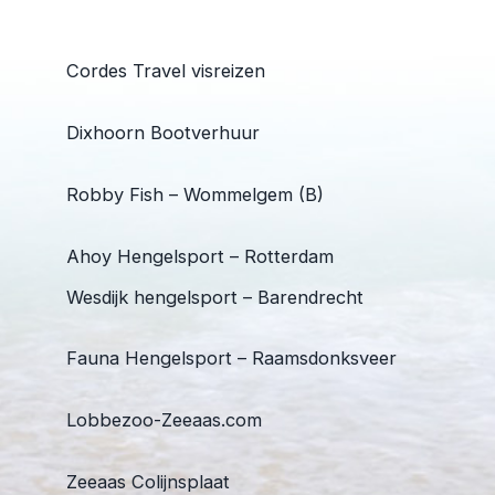
Cordes Travel visreizen
Dixhoorn Bootverhuur
Robby Fish – Wommelgem (B)
Ahoy Hengelsport – Rotterdam
Wesdijk hengelsport – Barendrecht
Fauna Hengelsport – Raamsdonksveer
Lobbezoo-Zeeaas.com
Zeeaas Colijnsplaat