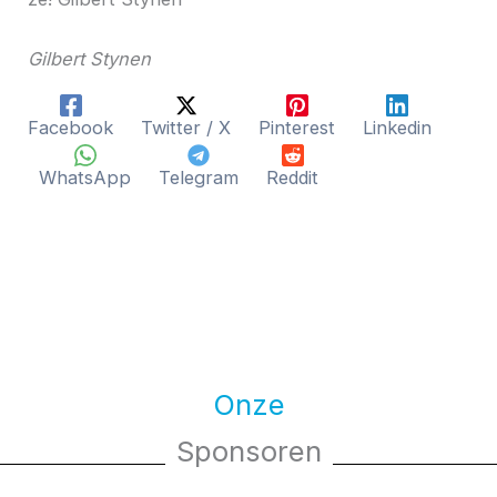
Gilbert Stynen
Facebook
Twitter / X
Pinterest
Linkedin
WhatsApp
Telegram
Reddit
Onze
Sponsoren