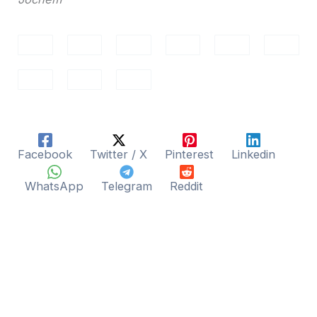
Facebook
Twitter / X
Pinterest
Linkedin
WhatsApp
Telegram
Reddit