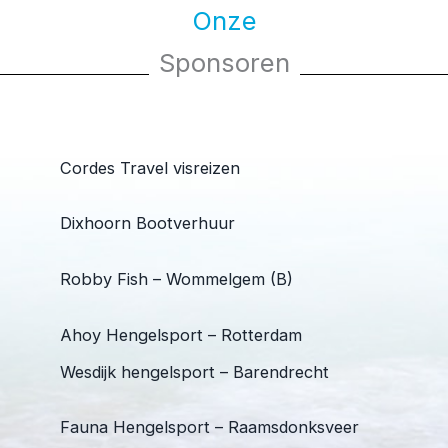
Onze
Sponsoren
Cordes Travel visreizen
Dixhoorn Bootverhuur
Robby Fish – Wommelgem (B)
Ahoy Hengelsport – Rotterdam
Wesdijk hengelsport – Barendrecht
Fauna Hengelsport – Raamsdonksveer