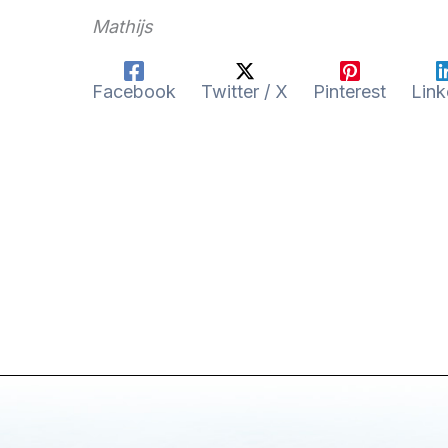
Mathijs
Facebook
Twitter / X
Pinterest
Link