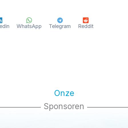
edin
WhatsApp
Telegram
Reddit
Onze
Sponsoren