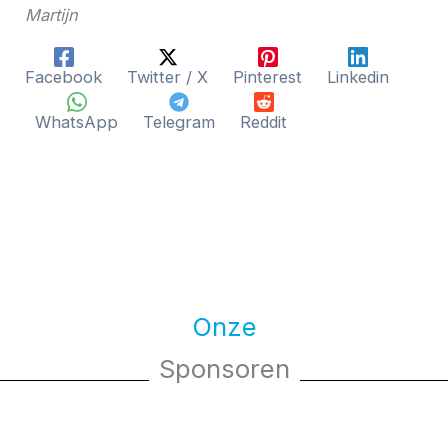
Martijn
Facebook
Twitter / X
Pinterest
Linkedin
WhatsApp
Telegram
Reddit
Onze
Sponsoren