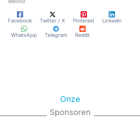
Menno
Facebook
Twitter / X
Pinterest
Linkedin
WhatsApp
Telegram
Reddit
Onze
Sponsoren