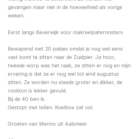
gevangen maar niet in de hoeveelheid als vorige
weken.
Eerst langs Beverwijk voor makreelpaternosters
Bewapend met 20 pakjes omdat je nog wel eens
vast komt te zitten naar de Zuidpier. Ja hoor,
tweede worp was het raak, ze zitten er nog en mijn
ervaring is dat ze er nog wel tot eind augustus
zitten. Ze worden nu steeds groter en dikker, de
rookton is lekker gevuld.
Bij de 40 ben ik
Gestopt met tellen. Koelbox zat vol.
Groeten van Menno uit Aalsmeer