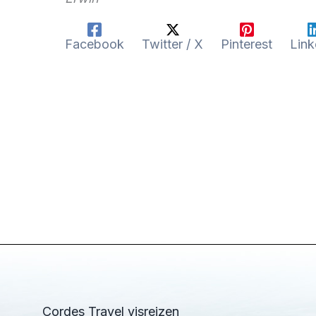
Facebook
Twitter / X
Pinterest
Link
Cordes Travel visreizen