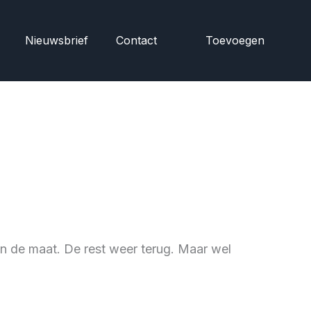
Nieuwsbrief
Contact
Toevoegen
aan de maat. De rest weer terug. Maar wel