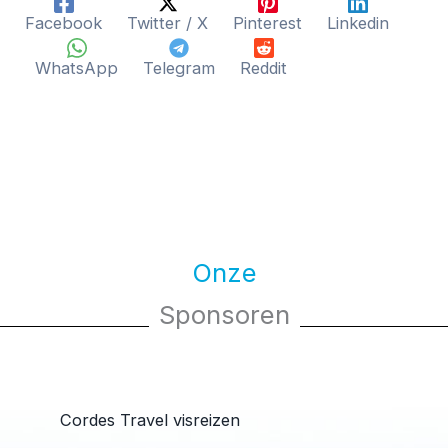
Facebook
Twitter / X
Pinterest
Linkedin
WhatsApp
Telegram
Reddit
Onze
Sponsoren
Cordes Travel visreizen