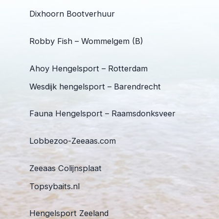
Dixhoorn Bootverhuur
Robby Fish – Wommelgem (B)
Ahoy Hengelsport – Rotterdam
Wesdijk hengelsport – Barendrecht
Fauna Hengelsport – Raamsdonksveer
Lobbezoo-Zeeaas.com
Zeeaas Colijnsplaat
Topsybaits.nl
Hengelsport Zeeland