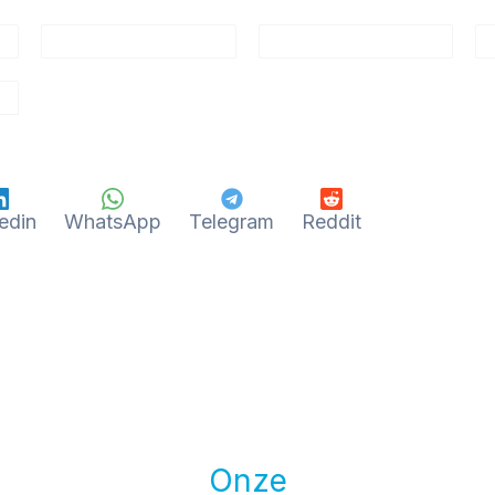
edin
WhatsApp
Telegram
Reddit
Onze