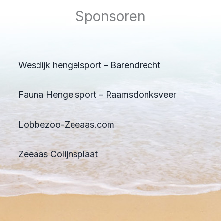
Sponsoren
Wesdijk hengelsport – Barendrecht
Fauna Hengelsport – Raamsdonksveer
Lobbezoo-Zeeaas.com
Zeeaas Colijnsplaat