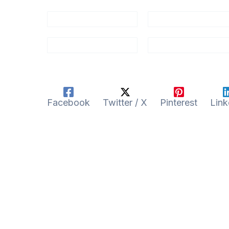
Facebook
Twitter / X
Pinterest
Link