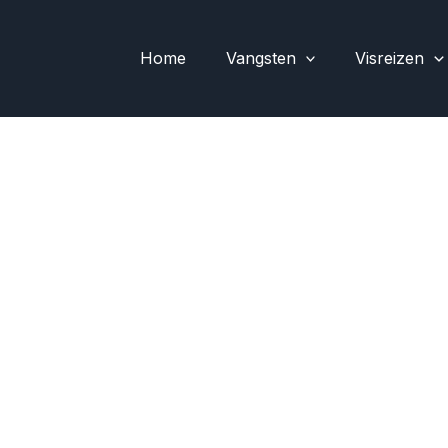
Home
Vangsten
Visreizen