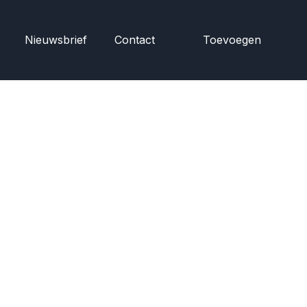
Nieuwsbrief
Contact
Toevoegen