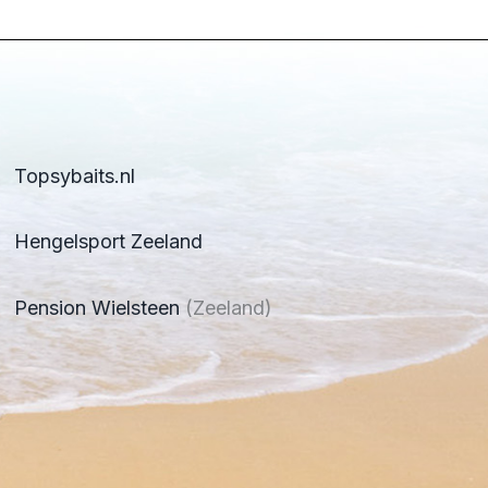
Topsybaits.nl
Hengelsport Zeeland
Pension Wielsteen
(Zeeland)