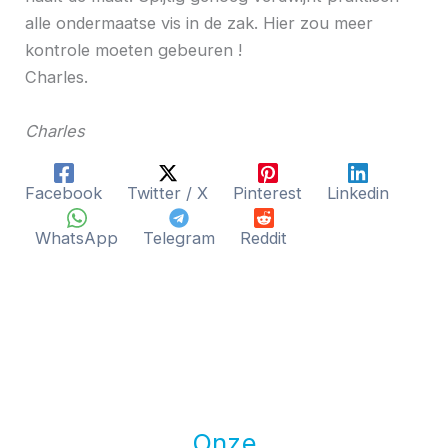
alle ondermaatse vis in de zak. Hier zou meer
kontrole moeten gebeuren !
Charles.
Charles
Facebook
Twitter / X
Pinterest
Linkedin
WhatsApp
Telegram
Reddit
Onze