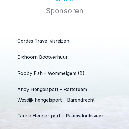
Sponsoren
Cordes Travel visreizen
Dixhoorn Bootverhuur
Robby Fish – Wommelgem (B)
Ahoy Hengelsport – Rotterdam
Wesdijk hengelsport – Barendrecht
Fauna Hengelsport – Raamsdonksveer